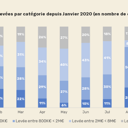
levées par catégorie depuis Janvier 2020 (en nombre de 