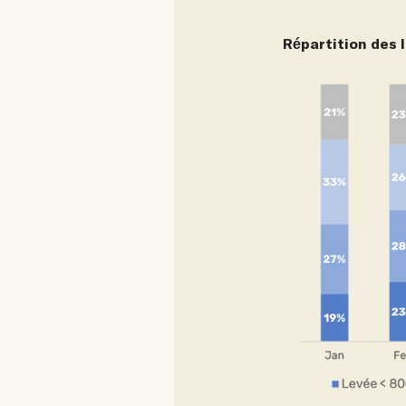
Répartition des 