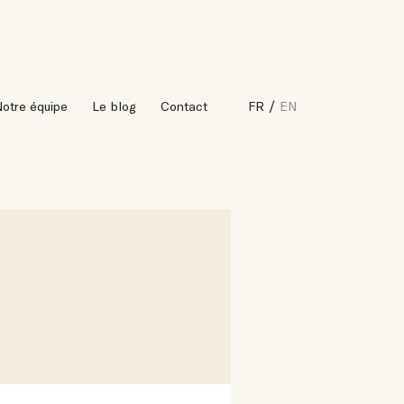
otre équipe
Le blog
Contact
FR
EN