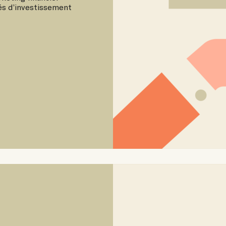
és d’investissement