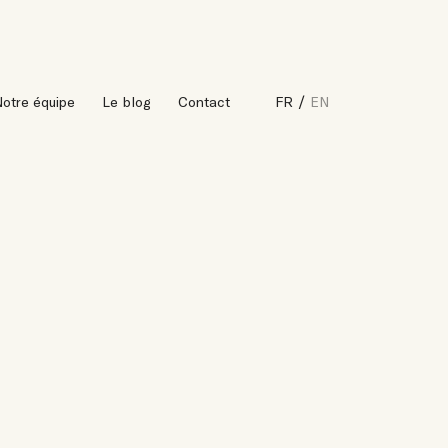
otre équipe
Le blog
Contact
FR
EN