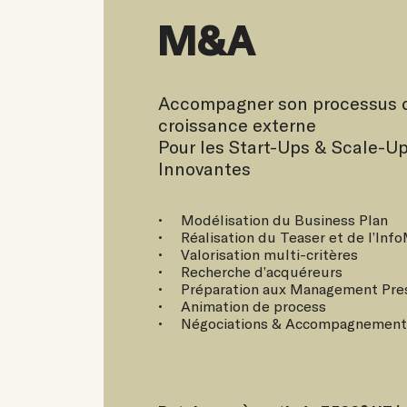
M&A
Accompagner son processus d
croissance externe
Pour les Start-Ups & Scale-U
Innovantes
Modélisation du Business Plan
Réalisation du Teaser et de l’Inf
Valorisation multi-critères
Recherche d’acquéreurs
Préparation aux Management Pre
Animation de process
Négociations & Accompagnement 